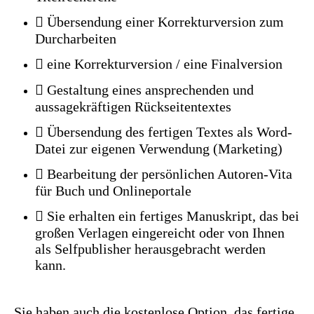
 Übersendung einer Korrekturversion zum
Durcharbeiten
 eine Korrekturversion / eine Finalversion
 Gestaltung eines ansprechenden und
aussagekräftigen Rückseitentextes
 Übersendung des fertigen Textes als Word-
Datei zur eigenen Verwendung (Marketing)
 Bearbeitung der persönlichen Autoren-Vita
für Buch und Onlineportale
 Sie erhalten ein fertiges Manuskript, das bei
großen Verlagen eingereicht oder von Ihnen
als Selfpublisher herausgebracht werden
kann.
Sie haben auch die kostenlose Option, das fertige