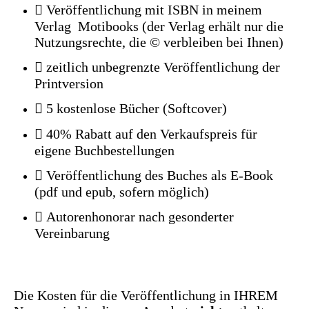
 Veröffentlichung mit ISBN in meinem
Verlag Motibooks (der Verlag erhält nur die
Nutzungsrechte, die © verbleiben bei Ihnen)
 zeitlich unbegrenzte Veröffentlichung der
Printversion
 5 kostenlose Bücher (Softcover)
 40% Rabatt auf den Verkaufspreis für
eigene Buchbestellungen
 Veröffentlichung des Buches als E-Book
(pdf und epub, sofern möglich)
 Autorenhonorar nach gesonderter
Vereinbarung
Die Kosten für die Veröffentlichung in IHREM