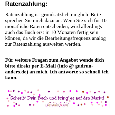
Ratenzahlung:
Ratenzahlung ist grundsätzlich möglich. Bitte
sprechen Sie mich dazu an. Wenn Sie sich für 10
monatliche Raten entscheiden, wird allerdings
auch das Buch erst in 10 Monaten fertig sein
können, da wir die Bearbeitungsfrequenz analog
zur Ratenzahlung ausweiten werden.
Für weitere Fragen zum Angebot wende dich
bitte direkt per E-Mail (info @ gudrun-
anders.de) an mich. Ich antworte so schnell ich
kann.