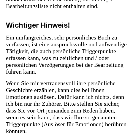
Bearbeitungsliste nicht enthalten sind.
Wichtiger Hinweis!
Ein umfangreiches, sehr persönliches Buch zu
verfassen, ist eine anspruchsvolle und aufwendige
Tätigkeit, die auch persönliche Triggerpunkte
erfassen kann, was zu zeitlichen und / oder
persönlichen Verzögerungen bei der Bearbeitung
führen kann.
Wenn Sie mir vertrauensvoll ihre persönliche
Geschichte erzählen, kann dies bei Ihnen
Emotionen auslösen. Dafür kann ich nichts, denn
ich bin nur ihr Zuhörer. Bitte stellen Sie sicher,
dass Sie vor Ort jemanden zum Reden haben,
wenn es sein kann, dass wir Ihre so genannten
Triggerpunkte (Auslöser für Emotionen) berühren
könnten.