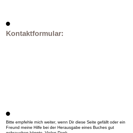
Kontaktformular:
Bitte empfehle mich weiter, wenn Dir diese Seite gefällt oder ein
Freund meine Hilfe bei der Herausgabe eines Buches gut
gebrauchen könnte. Vielen Dank.