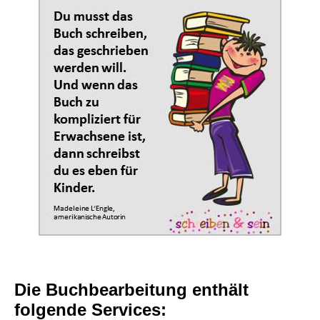
Die Buchbearbeitung enthält
folgende Services: