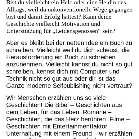
Bist du vielleicht ein Held oder eine Heldin des
Alltags, weil du unkonventionelle Wege gegangen
bist und damit Erfolg hattest? Kann deine
Geschichte vielleicht Motivation und
Unterstützung für „Leidensgenossen“ sein?
Aber es bleibt bei der netten Idee ein Buch zu
schreiben. Vielleicht weil du dich scheust, die
Herausforderung ein Buch zu schreiben
anzunehmen. Vielleicht kannst du nicht so gut
schreiben, kennst dich mit Computer und
Technik nicht so gut aus oder dir ist das
Ganze moderne Selfpublishing nicht vertraut?
Wir Menschen erzählen uns so viele
Geschichten! Die Bibel – Geschichten aus
dem Leben, für das Leben. Romane –
Geschichten, die das Herz berühren. Filme –
Geschichten mit Entertainmentfaktor.
Unterhaltung mit einem Freund – wir erzählen