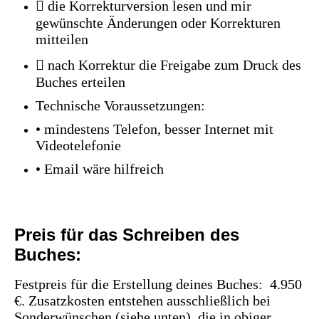
 die Korrekturversion lesen und mir
gewünschte Änderungen oder Korrekturen
mitteilen
 nach Korrektur die Freigabe zum Druck des
Buches erteilen
Technische Voraussetzungen:
• mindestens Telefon, besser Internet mit
Videotelefonie
• Email wäre hilfreich
Preis für das Schreiben des
Buches:
Festpreis für die Erstellung deines Buches: 4.950
€. Zusatzkosten entstehen ausschließlich bei
Sonderwünschen (siehe unten), die in obiger