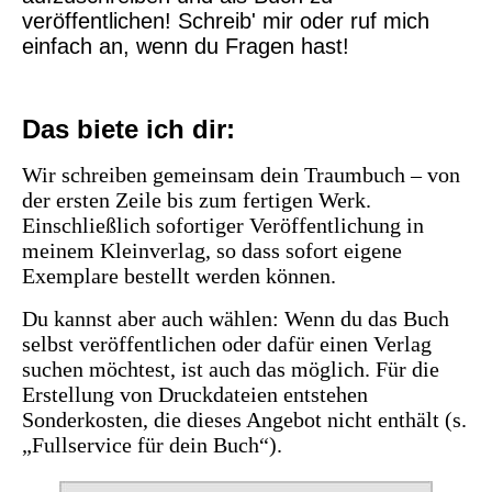
veröffentlichen! Schreib' mir oder ruf mich
einfach an, wenn du Fragen hast!
Das biete ich dir:
Wir schreiben gemeinsam dein Traumbuch – von
der ersten Zeile bis zum fertigen Werk.
Einschließlich sofortiger Veröffentlichung in
meinem Kleinverlag, so dass sofort eigene
Exemplare bestellt werden können.
Du kannst aber auch wählen: Wenn du das Buch
selbst veröffentlichen oder dafür einen Verlag
suchen möchtest, ist auch das möglich. Für die
Erstellung von Druckdateien entstehen
Sonderkosten, die dieses Angebot nicht enthält (s.
„Fullservice für dein Buch“).