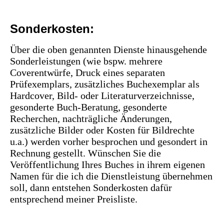
Sonderkosten:
Über die oben genannten Dienste hinausgehende
Sonderleistungen (wie bspw. mehrere
Coverentwürfe, Druck eines separaten
Prüfexemplars, zusätzliches Buchexemplar als
Hardcover, Bild- oder Literaturverzeichnisse,
gesonderte Buch-Beratung, gesonderte
Recherchen, nachträgliche Änderungen,
zusätzliche Bilder oder Kosten für Bildrechte
u.a.) werden vorher besprochen und gesondert in
Rechnung gestellt. Wünschen Sie die
Veröffentlichung Ihres Buches in ihrem eigenen
Namen für die ich die Dienstleistung übernehmen
soll, dann entstehen Sonderkosten dafür
entsprechend meiner Preisliste.