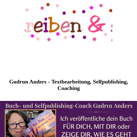
Gudrun Anders - Textbearbeitung, Selfpublishing,
Coaching