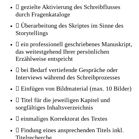
 gezielte Aktivierung des Schreibflusses
durch Fragenkataloge
 Überarbeitung des Skriptes im Sinne des
Storytellings
 ein professionell geschriebenes Manuskript,
das weitestgehend Ihrer persönlichen
Erzählweise entspricht
 bei Bedarf vertiefende Gespräche oder
Interviews während des Schreibprozesses
 Einfügen von Bildmaterial (max. 10 Bilder)
 Titel für die jeweiligen Kapitel und
sorgfältiges Inhaltsverzeichnis
 einmaliges Korrektorat des Textes
 Findung eines ansprechenden Titels inkl.
Titelrecherche