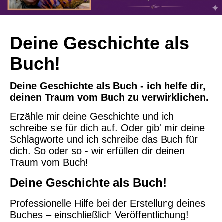
Deine Geschichte als
Buch!
Deine Geschichte als Buch - ich helfe dir,
deinen Traum vom Buch zu verwirklichen.
Erzähle mir deine Geschichte und ich
schreibe sie für dich auf. Oder gib' mir deine
Schlagworte und ich schreibe das Buch für
dich. So oder so - wir erfüllen dir deinen
Traum vom Buch!
Deine Geschichte als Buch!
Professionelle Hilfe bei der Erstellung deines
Buches – einschließlich Veröffentlichung!