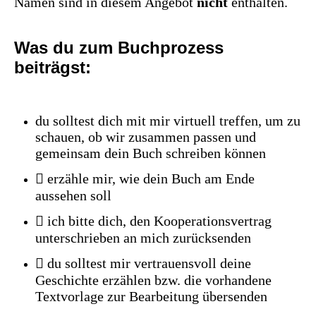
Namen sind in diesem Angebot
nicht
enthalten.
Was du zum Buchprozess
beiträgst:
du solltest dich mit mir virtuell treffen, um zu
schauen, ob wir zusammen passen und
gemeinsam dein Buch schreiben können
 erzähle mir, wie dein Buch am Ende
aussehen soll
 ich bitte dich, den Kooperationsvertrag
unterschrieben an mich zurücksenden
 du solltest mir vertrauensvoll deine
Geschichte erzählen bzw. die vorhandene
Textvorlage zur Bearbeitung übersenden