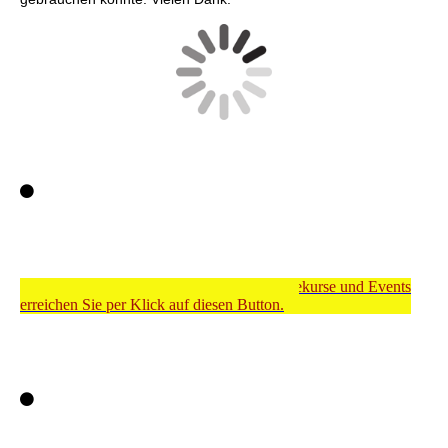
Meinen Shop für Dienstleistungen, Onlinekurse und Events
erreichen Sie per Klick auf diesen Button.