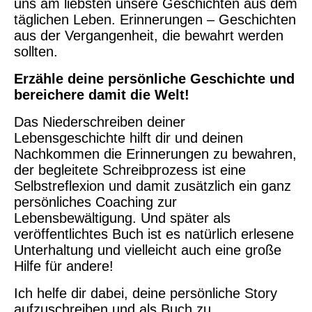
uns am liebsten unsere Geschichten aus dem
täglichen Leben. Erinnerungen – Geschichten
aus der Vergangenheit, die bewahrt werden
sollten.
Erzähle deine persönliche Geschichte und
bereichere damit die Welt!
Das Niederschreiben deiner
Lebensgeschichte hilft dir und deinen
Nachkommen die Erinnerungen zu bewahren,
der begleitete Schreibprozess ist eine
Selbstreflexion und damit zusätzlich ein ganz
persönliches Coaching zur
Lebensbewältigung. Und später als
veröffentlichtes Buch ist es natürlich erlesene
Unterhaltung und vielleicht auch eine große
Hilfe für andere!
Ich helfe dir dabei, deine persönliche Story
aufzuschreiben und als Buch zu