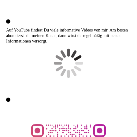
Auf YouTube findest Du viele informative Videos von mir. Am besten
abonnierst du meinen Kanal, dann wirst du regelmäßig mit neuen
Informationen versorgt.