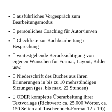
 ausführliches Vorgespräch zum
Bearbeitungsmodus
 persönliches Coaching für Autor/inn/en
 Checkliste zur Buchbearbeitung /
Besprechung
 weitestgehende Berücksichtigung von
eigenen Wünschen für Format, Layout, Bilder
usw.
 Niederschrift des Buches aus ihren
Erinnerungen in bis zu 10 mehrstündigen
Sitzungen (ges. bis max. 22 Stunden)
 ODER komplette Überarbeitung ihrer
Textvorlage (Richtwert: ca. 25.000 Wörter, ca.
150 Seiten auf Taschenbuch-Format 12 x 19))