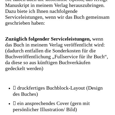
Manuskript in meinem Verlag herauszubringen.
Dazu biete ich Ihnen nachfolgende
Serviceleistungen, wenn wir das Buch gemeinsam
geschrieben haben:
Zuzüglich folgender Serviceleistungen,
wenn
das Buch in meinem Verlag veröffentlicht wird:
(dadurch entfallen die Sonderkosten für die
Buchveröffentlichung „Fullservice für ihr Buch“,
da diese so aus künftigen Buchverkäufen
gedeckelt werden)
 druckfertiges Buchblock-Layout (Design
des Buches)
 ein ansprechendes Cover (gern mit
persönlicher Illustration/ Bild)