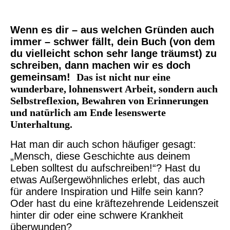
Wenn es dir – aus welchen Gründen auch
immer – schwer fällt, dein Buch (von dem
du vielleicht schon sehr lange träumst) zu
schreiben, dann machen wir es doch
gemeinsam!
Das ist nicht nur eine
wunderbare, lohnenswert Arbeit, sondern auch
Selbstreflexion, Bewahren von Erinnerungen
und natürlich am Ende lesenswerte
Unterhaltung.
Hat man dir auch schon häufiger gesagt:
„Mensch, diese Geschichte aus deinem
Leben solltest du aufschreiben!“? Hast du
etwas Außergewöhnliches erlebt, das auch
für andere Inspiration und Hilfe sein kann?
Oder hast du eine kräftezehrende Leidenszeit
hinter dir oder eine schwere Krankheit
überwunden?