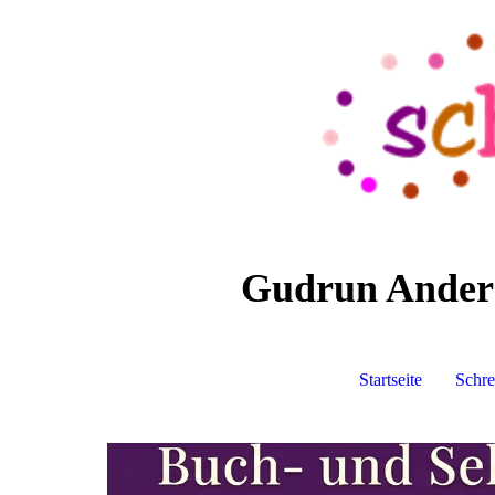
Gudrun Anders 
Startseite
Schre