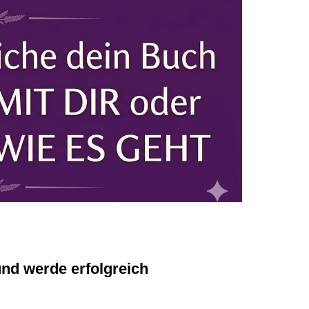
und werde erfolgreich