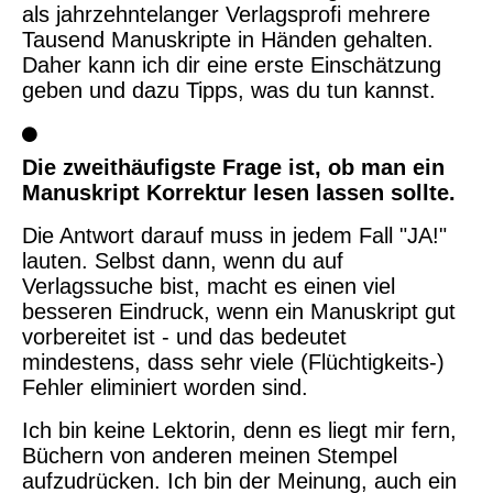
als jahrzehntelanger Verlagsprofi mehrere
Tausend Manuskripte in Händen gehalten.
Daher kann ich dir eine erste Einschätzung
geben und dazu Tipps, was du tun kannst.
Die zweithäufigste Frage ist, ob man ein
Manuskript Korrektur lesen lassen sollte.
Die Antwort darauf muss in jedem Fall "JA!"
lauten. Selbst dann, wenn du auf
Verlagssuche bist, macht es einen viel
besseren Eindruck, wenn ein Manuskript gut
vorbereitet ist - und das bedeutet
mindestens, dass sehr viele (Flüchtigkeits-)
Fehler eliminiert worden sind.
Ich bin keine Lektorin, denn es liegt mir fern,
Büchern von anderen meinen Stempel
aufzudrücken. Ich bin der Meinung, auch ein