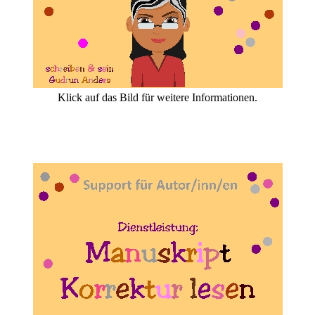
Klick auf das Bild für weitere Informationen.