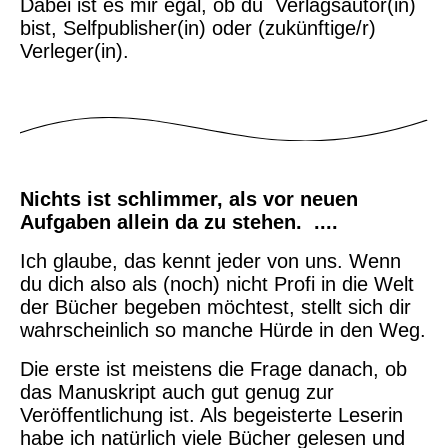
Dabei ist es mir egal, ob du Verlagsautor(in)
bist, Selfpublisher(in) oder (zukünftige/r)
Verleger(in).
Nichts ist schlimmer, als vor neuen
Aufgaben allein da zu stehen. ....
Ich glaube, das kennt jeder von uns. Wenn
du dich also als (noch) nicht Profi in die Welt
der Bücher begeben möchtest, stellt sich dir
wahrscheinlich so manche Hürde in den Weg.
Die erste ist meistens die Frage danach, ob
das Manuskript auch gut genug zur
Veröffentlichung ist. Als begeisterte Leserin
habe ich natürlich viele Bücher gelesen und