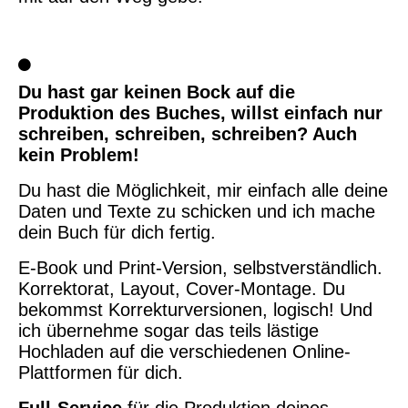
Du hast gar keinen Bock auf die
Produktion des Buches, willst einfach nur
schreiben, schreiben, schreiben? Auch
kein Problem!
Du hast die Möglichkeit, mir einfach alle deine
Daten und Texte zu schicken und ich mache
dein Buch für dich fertig.
E-Book und Print-Version, selbstverständlich.
Korrektorat, Layout, Cover-Montage. Du
bekommst Korrekturversionen, logisch! Und
ich übernehme sogar das teils lästige
Hochladen auf die verschiedenen Online-
Plattformen für dich.
Full-Service
für die Produktion deines