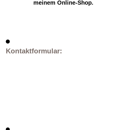
meinem Online-Shop.
Kontaktformular: