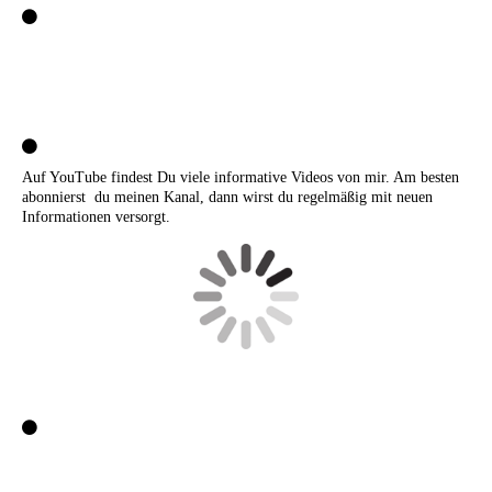
Auf YouTube findest Du viele informative Videos von mir. Am besten
abonnierst du meinen Kanal, dann wirst du regelmäßig mit neuen
Informationen versorgt.