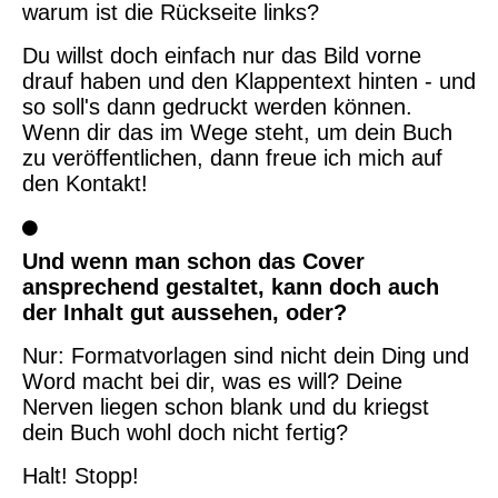
warum ist die Rückseite links?
Du willst doch einfach nur das Bild vorne
drauf haben und den Klappentext hinten - und
so soll's dann gedruckt werden können.
Wenn dir das im Wege steht, um dein Buch
zu veröffentlichen, dann freue ich mich auf
den Kontakt!
Und wenn man schon das Cover
ansprechend gestaltet, kann doch auch
der Inhalt gut aussehen, oder?
Nur: Formatvorlagen sind nicht dein Ding und
Word macht bei dir, was es will? Deine
Nerven liegen schon blank und du kriegst
dein Buch wohl doch nicht fertig?
Halt! Stopp!