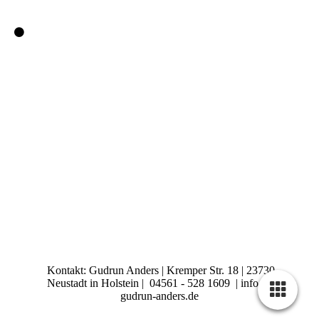
Kontakt: Gudrun Anders | Kremper Str. 18 | 23730
Neustadt in Holstein | 04561 - 528 1609 | info @
gudrun-anders.de