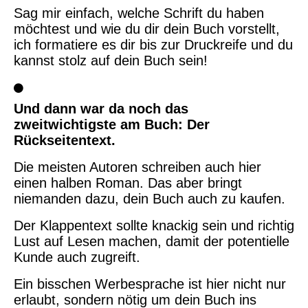
Sag mir einfach, welche Schrift du haben
möchtest und wie du dir dein Buch vorstellt,
ich formatiere es dir bis zur Druckreife und du
kannst stolz auf dein Buch sein!
Und dann war da noch das
zweitwichtigste am Buch: Der
Rückseitentext.
Die meisten Autoren schreiben auch hier
einen halben Roman. Das aber bringt
niemanden dazu, dein Buch auch zu kaufen.
Der Klappentext sollte knackig sein und richtig
Lust auf Lesen machen, damit der potentielle
Kunde auch zugreift.
Ein bisschen Werbesprache ist hier nicht nur
erlaubt, sondern nötig um dein Buch ins