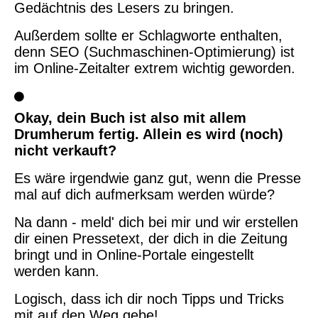
Gedächtnis des Lesers zu bringen.
Außerdem sollte er Schlagworte enthalten,
denn SEO (Suchmaschinen-Optimierung) ist
im Online-Zeitalter extrem wichtig geworden.
Okay, dein Buch ist also mit allem
Drumherum fertig. Allein es wird (noch)
nicht verkauft?
Es wäre irgendwie ganz gut, wenn die Presse
mal auf dich aufmerksam werden würde?
Na dann - meld' dich bei mir und wir erstellen
dir einen Pressetext, der dich in die Zeitung
bringt und in Online-Portale eingestellt
werden kann.
Logisch, dass ich dir noch Tipps und Tricks
mit auf den Weg gebe!