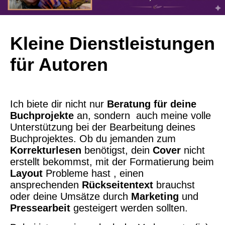
Kleine Dienstleistungen
für Autoren
Ich biete dir nicht nur
Beratung für deine
Buchprojekte
an, sondern auch meine volle
Unterstützung bei der Bearbeitung deines
Buchprojektes. Ob du jemanden zum
Korrekturlesen
benötigst, dein
Cover
nicht
erstellt bekommst, mit der Formatierung beim
Layout
Probleme hast , einen
ansprechenden
Rückseitentext
brauchst
oder deine Umsätze durch
Marketing
und
Pressearbeit
gesteigert werden sollten.