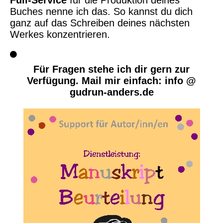
Buches nenne ich das. So kannst du dich
ganz auf das Schreiben deines nächsten
Werkes konzentrieren.
Für Fragen stehe ich dir gern zur
Verfügung. Mail mir einfach: info @
gudrun-anders.de