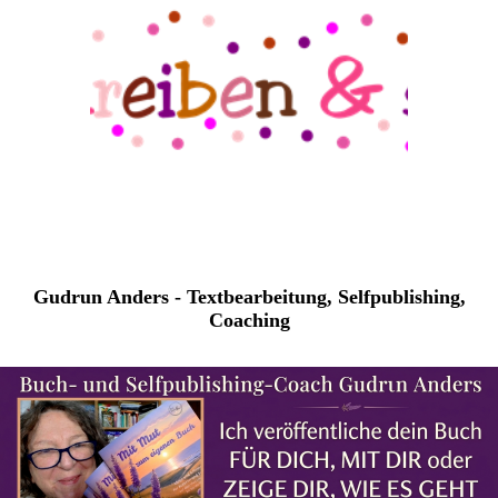
Gudrun Anders - Textbearbeitung, Selfpublishing,
Coaching