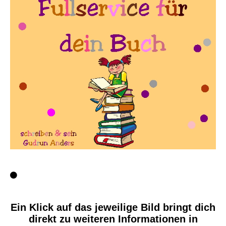
Ein Klick auf das jeweilige Bild bringt dich
direkt zu weiteren Informationen in