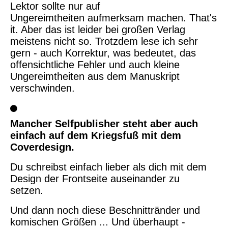
Lektor sollte nur auf
Ungereimtheiten aufmerksam machen. That's
it. Aber das ist leider bei großen Verlag
meistens nicht so. Trotzdem lese ich sehr
gern - auch Korrektur, was bedeutet, das
offensichtliche Fehler und auch kleine
Ungereimtheiten aus dem Manuskript
verschwinden.
Mancher Selfpublisher steht aber auch
einfach auf dem Kriegsfuß mit dem
Coverdesign.
Du schreibst einfach lieber als dich mit dem
Design der Frontseite auseinander zu
setzen.
Und dann noch diese Beschnittränder und
komischen Größen ... Und überhaupt -